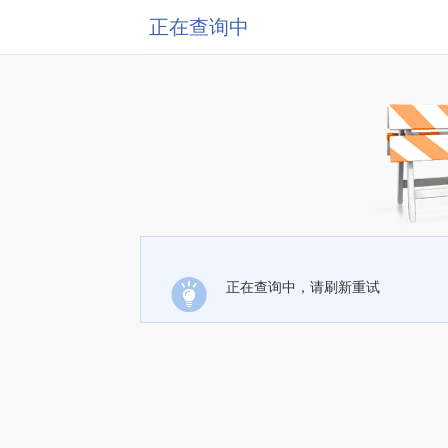
正在查询中
正在查询中，请刷新重试