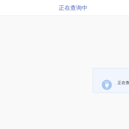
正在查询中
正在