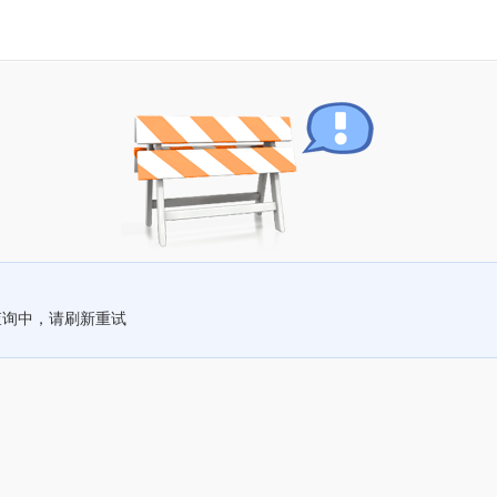
查询中，请刷新重试