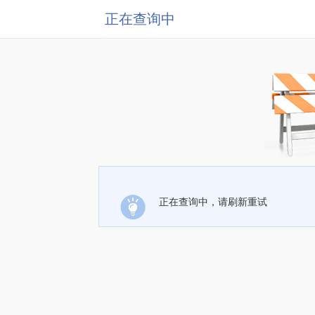
正在查询中
正在查询中，请刷新重试